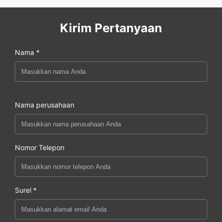
Kirim Pertanyaan
Nama *
Nama perusahaan
Nomor Telepon
Surel *