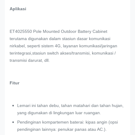
Aplikasi
ET4025550 Pole Mounted Outdoor Battery Cabinet
terutama digunakan dalam stasiun dasar komunikasi
nirkabel, seperti sistem 4G, layanan komunikasi/jaringan
terintegrasi,stasiun switch akses/transmisi, komunikasi /
transmisi darurat, dll.
Fitur
Lemari ini tahan debu, tahan matahari dan tahan hujan,
yang digunakan di lingkungan luar ruangan.
Pendinginan kompartemen baterai: kipas angin (opsi
pendinginan lainnya: penukar panas atau AC.).