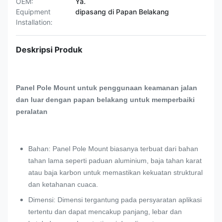
OEM:
Ya.
Equipment
dipasang di Papan Belakang
Installation:
Deskripsi Produk
Panel Pole Mount untuk penggunaan keamanan jalan
dan luar dengan papan belakang untuk memperbaiki
peralatan
Bahan: Panel Pole Mount biasanya terbuat dari bahan
tahan lama seperti paduan aluminium, baja tahan karat
atau baja karbon untuk memastikan kekuatan struktural
dan ketahanan cuaca.
Dimensi: Dimensi tergantung pada persyaratan aplikasi
tertentu dan dapat mencakup panjang, lebar dan