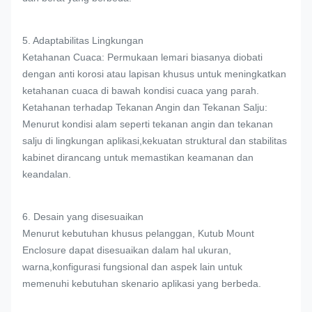
5. Adaptabilitas Lingkungan
Ketahanan Cuaca: Permukaan lemari biasanya diobati
dengan anti korosi atau lapisan khusus untuk meningkatkan
ketahanan cuaca di bawah kondisi cuaca yang parah.
Ketahanan terhadap Tekanan Angin dan Tekanan Salju:
Menurut kondisi alam seperti tekanan angin dan tekanan
salju di lingkungan aplikasi,kekuatan struktural dan stabilitas
kabinet dirancang untuk memastikan keamanan dan
keandalan.
6. Desain yang disesuaikan
Menurut kebutuhan khusus pelanggan, Kutub Mount
Enclosure dapat disesuaikan dalam hal ukuran,
warna,konfigurasi fungsional dan aspek lain untuk
memenuhi kebutuhan skenario aplikasi yang berbeda.