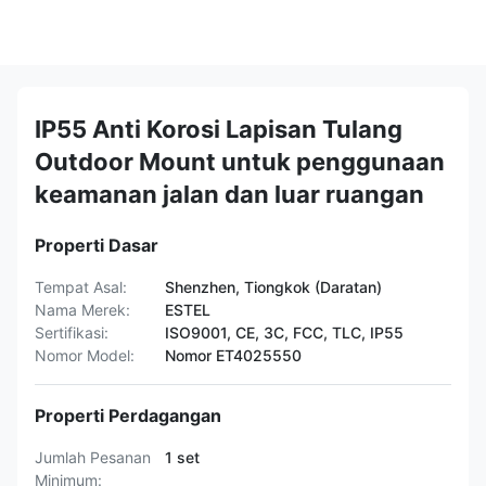
IP55 Anti Korosi Lapisan Tulang
Outdoor Mount untuk penggunaan
keamanan jalan dan luar ruangan
Properti Dasar
Tempat Asal:
Shenzhen, Tiongkok (Daratan)
Nama Merek:
ESTEL
Sertifikasi:
ISO9001, CE, 3C, FCC, TLC, IP55
Nomor Model:
Nomor ET4025550
Properti Perdagangan
Jumlah Pesanan
1 set
Minimum: