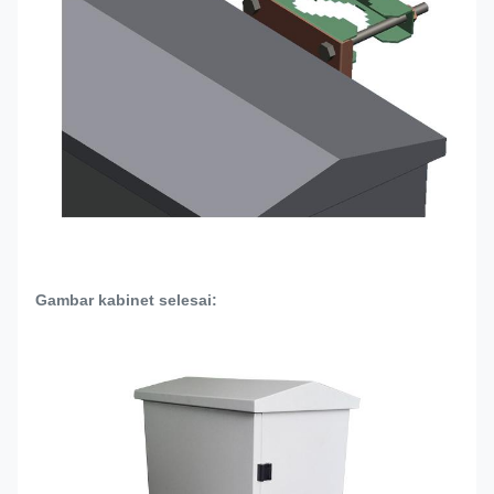
Gambar kabinet selesai: