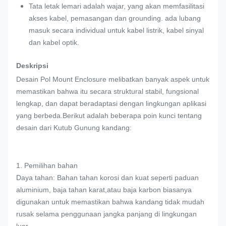
Tata letak lemari adalah wajar, yang akan memfasilitasi
akses kabel, pemasangan dan grounding. ada lubang
masuk secara individual untuk kabel listrik, kabel sinyal
dan kabel optik.
Deskripsi
Desain Pol Mount Enclosure melibatkan banyak aspek untuk
memastikan bahwa itu secara struktural stabil, fungsional
lengkap, dan dapat beradaptasi dengan lingkungan aplikasi
yang berbeda.Berikut adalah beberapa poin kunci tentang
desain dari Kutub Gunung kandang:
1. Pemilihan bahan
Daya tahan: Bahan tahan korosi dan kuat seperti paduan
aluminium, baja tahan karat,atau baja karbon biasanya
digunakan untuk memastikan bahwa kandang tidak mudah
rusak selama penggunaan jangka panjang di lingkungan