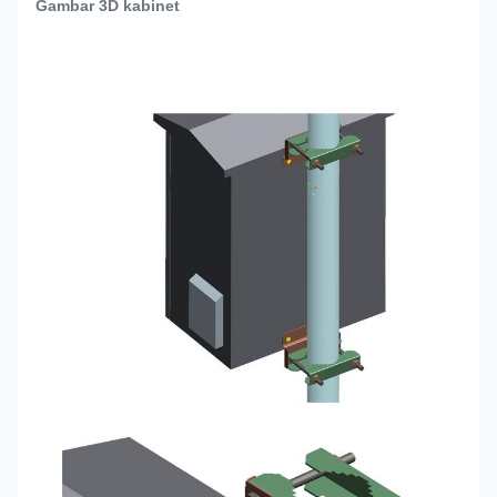
Gambar 3D kabinet