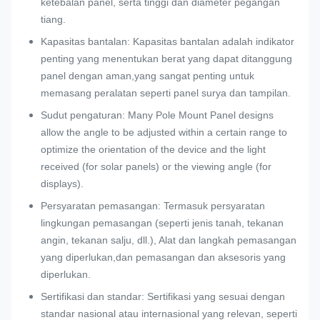
ketebalan panel, serta tinggi dan diameter pegangan
tiang.
Kapasitas bantalan: Kapasitas bantalan adalah indikator
penting yang menentukan berat yang dapat ditanggung
panel dengan aman,yang sangat penting untuk
memasang peralatan seperti panel surya dan tampilan.
Sudut pengaturan: Many Pole Mount Panel designs
allow the angle to be adjusted within a certain range to
optimize the orientation of the device and the light
received (for solar panels) or the viewing angle (for
displays).
Persyaratan pemasangan: Termasuk persyaratan
lingkungan pemasangan (seperti jenis tanah, tekanan
angin, tekanan salju, dll.), Alat dan langkah pemasangan
yang diperlukan,dan pemasangan dan aksesoris yang
diperlukan.
Sertifikasi dan standar: Sertifikasi yang sesuai dengan
standar nasional atau internasional yang relevan, seperti