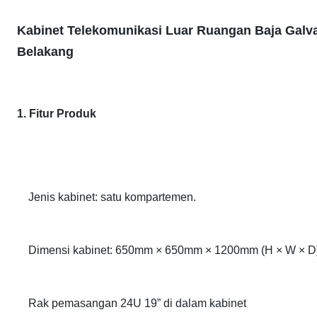
Kabinet Telekomunikasi Luar Ruangan Baja Gal
Belakang
1. Fitur Produk
Jenis kabinet: satu kompartemen.
Dimensi kabinet: 650mm × 650mm × 1200mm (H × W × D
Rak pemasangan 24U 19” di dalam kabinet