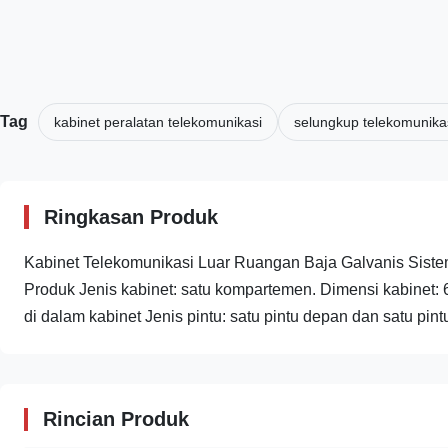
Tag
kabinet peralatan telekomunikasi
selungkup telekomunika
Ringkasan Produk
Kabinet Telekomunikasi Luar Ruangan Baja Galvanis Sist
Produk Jenis kabinet: satu kompartemen. Dimensi kabin
di dalam kabinet Jenis pintu: satu pintu depan dan satu pintu
Rincian Produk