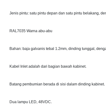
Jenis pintu: satu pintu depan dan satu pintu belakang, de
RAL7035 Warna abu-abu
Bahan: baja galvanis tebal 1.2mm, dinding tunggal, den
Kabel Inlet adalah dari bagian bawah kabinet.
Batang pembumian berada di sisi dalam dinding kabinet.
Dua lampu LED, 48VDC.