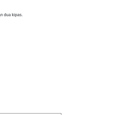
n dua kipas.