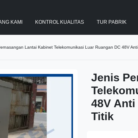
ANG KAMI
KONTROL KUALITAS
TUR PABRIK
Pemasangan Lantai Kabinet Telekomunikasi Luar Ruangan DC 48V Anti -
Jenis Pe
Telekom
48V Anti
Titik