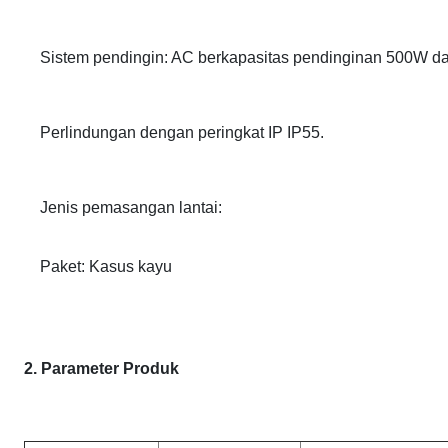
Sistem pendingin: AC berkapasitas pendinginan 500W da
Perlindungan dengan peringkat IP IP55.
Jenis pemasangan lantai:
Paket: Kasus kayu
2. Parameter Produk